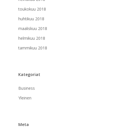
toukokuu 2018
huhtikuu 2018
maaliskuu 2018
helmikuu 2018
tammikuu 2018
Kategoriat
Business
Yleinen
Meta