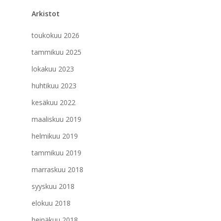
Arkistot
toukokuu 2026
tammikuu 2025
lokakuu 2023
huhtikuu 2023
kesäkuu 2022
maaliskuu 2019
helmikuu 2019
tammikuu 2019
marraskuu 2018
syyskuu 2018
elokuu 2018
heinäkuu 2018