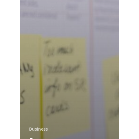
Business