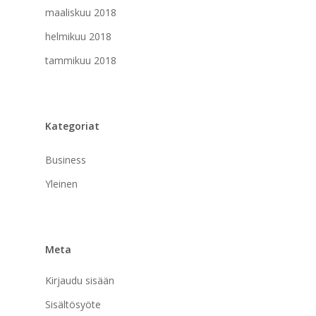
maaliskuu 2018
helmikuu 2018
tammikuu 2018
Kategoriat
Business
Yleinen
Meta
Kirjaudu sisään
Sisältösyöte