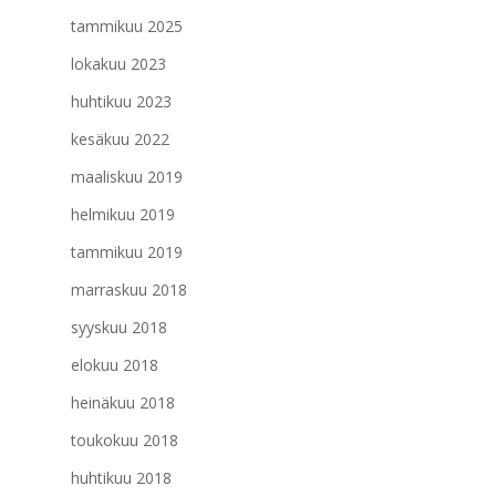
tammikuu 2025
lokakuu 2023
huhtikuu 2023
kesäkuu 2022
maaliskuu 2019
helmikuu 2019
tammikuu 2019
marraskuu 2018
syyskuu 2018
elokuu 2018
heinäkuu 2018
toukokuu 2018
huhtikuu 2018